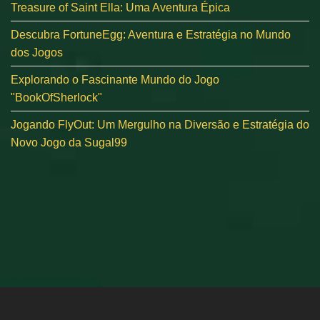
Treasure of Saint Ella: Uma Aventura Épica
Descubra FortuneEgg: Aventura e Estratégia no Mundo
dos Jogos
Explorando o Fascinante Mundo do Jogo
"BookOfSherlock"
Jogando FlyOut: Um Mergulho na Diversão e Estratégia do
Novo Jogo da Sugal99