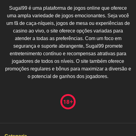
Sugal99 é uma plataforma de jogos online que oferece
uma ampla variedade de jogos emocionantes. Seja você
um fã de caça-níqueis, jogos de mesa ou experiências de
casino ao vivo, o site oferece opções variadas para
atender a todas as preferências. Com um foco em
segurança e suporte abrangente, Sugal99 promete
entretenimento contínuo e recompensas atrativas para
jogadores de todos os níveis. O site também oferece
promoções regulares e bônus para maximizar a diversão e
o potencial de ganhos dos jogadores.