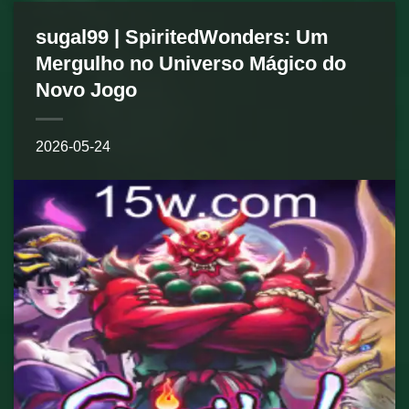
sugal99 | SpiritedWonders: Um
Mergulho no Universo Mágico do
Novo Jogo
2026-05-24