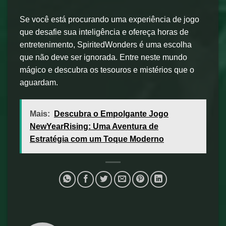
Se você está procurando uma experiência de jogo
que desafie sua inteligência e ofereça horas de
entretenimento, SpiritedWonders é uma escolha
que não deve ser ignorada. Entre neste mundo
mágico e descubra os tesouros e mistérios que o
aguardam.
Mais:
Descubra o Empolgante Jogo
NewYearRising: Uma Aventura de
Estratégia com um Toque Moderno