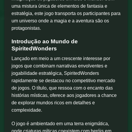
uma mistura única de elementos de fantasia e
estratégia, este jogo transporta os participantes para
um universo onde a magia e a aventura são os
protagonistas.
Introdução ao Mundo de
SpiritedWonders
Lançado em meio a um crescente interesse por
jogos que combinam narrativas envolventes e
jogabilidade estratégica, SpiritedWonders
rapidamente se destacou no competitivo mercado
de jogos. O título, que ressoa com o encanto das
histórias místicas, oferece aos jogadores a chance
de explorar mundos ricos em detalhes e
complexidade.
O jogo é ambientado em uma terra enigmática,
onde criaturas míticas coexistem com heróis em