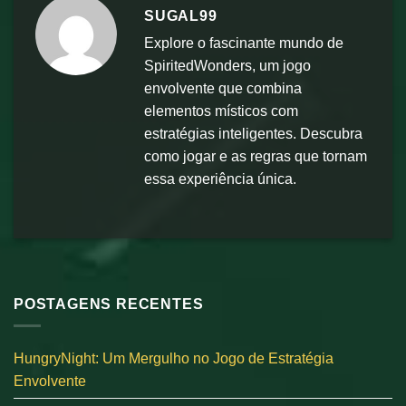
SUGAL99
Explore o fascinante mundo de
SpiritedWonders, um jogo
envolvente que combina
elementos místicos com
estratégias inteligentes. Descubra
como jogar e as regras que tornam
essa experiência única.
POSTAGENS RECENTES
HungryNight: Um Mergulho no Jogo de Estratégia
Envolvente