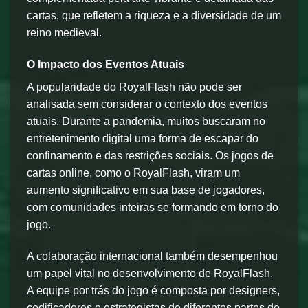
cartas, que refletem a riqueza e a diversidade de um
reino medieval.
O Impacto dos Eventos Atuais
A popularidade do RoyalFlash não pode ser
analisada sem considerar o contexto dos eventos
atuais. Durante a pandemia, muitos buscaram no
entretenimento digital uma forma de escapar do
confinamento e das restrições sociais. Os jogos de
cartas online, como o RoyalFlash, viram um
aumento significativo em sua base de jogadores,
com comunidades inteiras se formando em torno do
jogo.
A colaboração internacional também desempenhou
um papel vital no desenvolvimento de RoyalFlash.
A equipe por trás do jogo é composta por designers,
codificadores e estrategistas de diferentes partes do