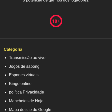
o potencial de ganhos dos jogadores.
Categoria
Transmissão ao vivo
Jogos de sabong
Esportes virtuais
Bingo online
política Privacidade
Manchetes de Hoje
Mapa do site do Google