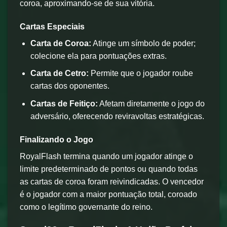
coroa, aproximando-se de sua vitória.
Cartas Especiais
Carta de Coroa:
Atinge um símbolo de poder;
colecione ela para pontuações extras.
Carta de Cetro:
Permite que o jogador roube
cartas dos oponentes.
Cartas de Feitiço:
Afetam diretamente o jogo do
adversário, oferecendo reviravoltas estratégicas.
Finalizando o Jogo
RoyalFlash termina quando um jogador atinge o
limite predeterminado de pontos ou quando todas
as cartas de coroa foram reivindicadas. O vencedor
é o jogador com a maior pontuação total, coroado
como o legítimo governante do reino.