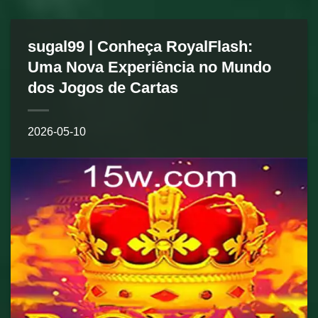
sugal99 | Conheça RoyalFlash:
Uma Nova Experiência no Mundo
dos Jogos de Cartas
2026-05-10