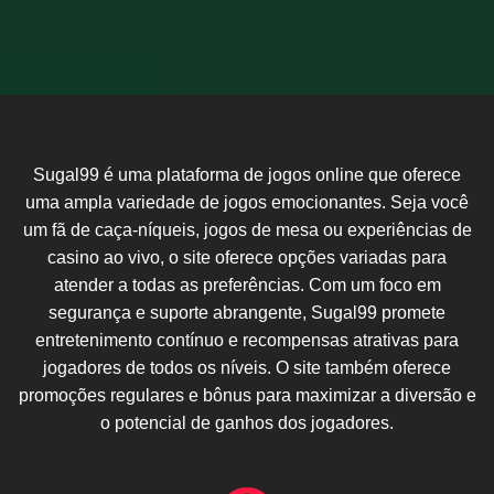
Sugal99 é uma plataforma de jogos online que oferece
uma ampla variedade de jogos emocionantes. Seja você
um fã de caça-níqueis, jogos de mesa ou experiências de
casino ao vivo, o site oferece opções variadas para
atender a todas as preferências. Com um foco em
segurança e suporte abrangente, Sugal99 promete
entretenimento contínuo e recompensas atrativas para
jogadores de todos os níveis. O site também oferece
promoções regulares e bônus para maximizar a diversão e
o potencial de ganhos dos jogadores.