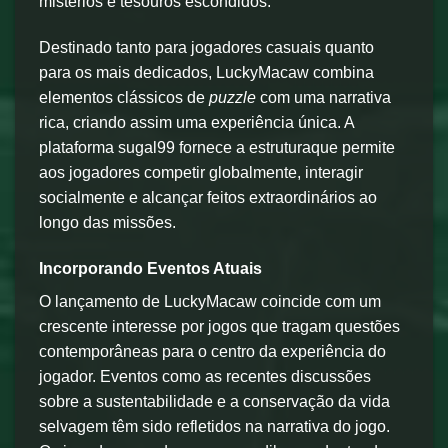
mistérios e tesouros escondidos.
Destinado tanto para jogadores casuais quanto
para os mais dedicados, LuckyMacaw combina
elementos clássicos de
puzzle
com uma narrativa
rica, criando assim uma experiência única. A
plataforma sugal99 fornece a estruturaque permite
aos jogadores competir globalmente, interagir
socialmente e alcançar feitos extraordinários ao
longo das missões.
Incorporando Eventos Atuais
O lançamento de LuckyMacaw coincide com um
crescente interesse por jogos que tragam questões
contemporâneas para o centro da experiência do
jogador. Eventos como as recentes discussões
sobre a sustentabilidade e a conservação da vida
selvagem têm sido refletidos na narrativa do jogo.