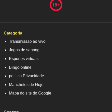
Categoria
Transmissão ao vivo
Jogos de sabong
Esportes virtuais
Bingo online
política Privacidade
Manchetes de Hoje
Mapa do site do Google