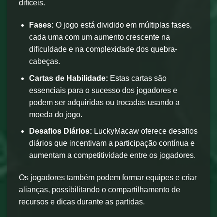
difíceis.
Fases:
O jogo está dividido em múltiplas fases,
cada uma com um aumento crescente na
dificuldade e na complexidade dos quebra-
cabeças.
Cartas de Habilidade:
Estas cartas são
essenciais para o sucesso dos jogadores e
podem ser adquiridas ou trocadas usando a
moeda do jogo.
Desafios Diários:
LuckyMacaw oferece desafios
diários que incentivam a participação contínua e
aumentam a competitividade entre os jogadores.
Os jogadores também podem formar equipes e criar
alianças, possibilitando o compartilhamento de
recursos e dicas durante as partidas.