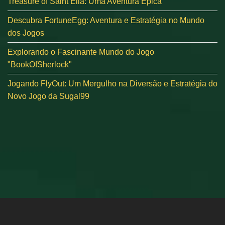
Treasure of Saint Ella: Uma Aventura Épica
Descubra FortuneEgg: Aventura e Estratégia no Mundo
dos Jogos
Explorando o Fascinante Mundo do Jogo
"BookOfSherlock"
Jogando FlyOut: Um Mergulho na Diversão e Estratégia do
Novo Jogo da Sugal99