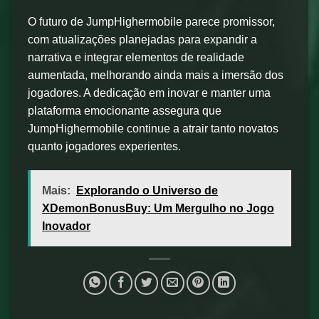
O futuro de JumpHighermobile parece promissor,
com atualizações planejadas para expandir a
narrativa e integrar elementos de realidade
aumentada, melhorando ainda mais a imersão dos
jogadores. A dedicação em inovar e manter uma
plataforma emocionante assegura que
JumpHighermobile continue a atrair tanto novatos
quanto jogadores experientes.
Mais:
Explorando o Universo de
XDemonBonusBuy: Um Mergulho no Jogo
Inovador