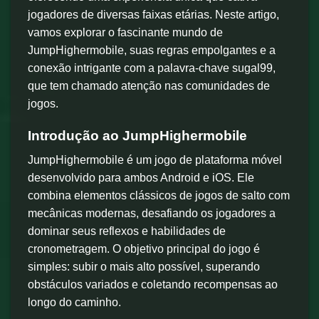
jogadores de diversas faixas etárias. Neste artigo,
vamos explorar o fascinante mundo de
JumpHighermobile, suas regras empolgantes e a
conexão intrigante com a palavra-chave sugal99,
que tem chamado atenção nas comunidades de
jogos.
Introdução ao JumpHighermobile
JumpHighermobile é um jogo de plataforma móvel
desenvolvido para ambos Android e iOS. Ele
combina elementos clássicos de jogos de salto com
mecânicas modernas, desafiando os jogadores a
dominar seus reflexos e habilidades de
cronometragem. O objetivo principal do jogo é
simples: subir o mais alto possível, superando
obstáculos variados e coletando recompensas ao
longo do caminho.