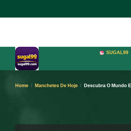
Ir
para
o
conteúdo
SUGAL99
Home
/
Manchetes De Hoje
/
Descubra O Mundo E