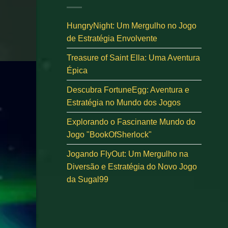
HungryNight: Um Mergulho no Jogo
de Estratégia Envolvente
Treasure of Saint Ella: Uma Aventura
Épica
Descubra FortuneEgg: Aventura e
Estratégia no Mundo dos Jogos
Explorando o Fascinante Mundo do
Jogo "BookOfSherlock"
Jogando FlyOut: Um Mergulho na
Diversão e Estratégia do Novo Jogo
da Sugal99