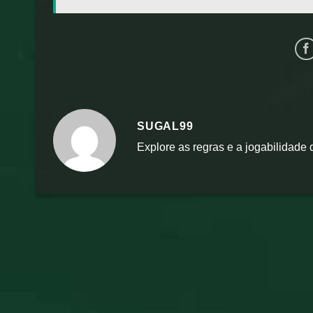
SUGAL99
Explore as regras e a jogabilidade