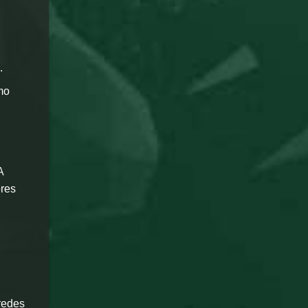
.
mo
A
ores
redes