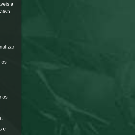
áveis a
ativa
nalizar
r os
o os
a.
s e