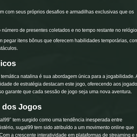
um com seus próprios desafios e armadilhas exclusivas que os
número de presentes coletados e no tempo restante no relógio
m pegar itens bônus que oferecem habilidades temporárias, co
táculos.
icos
 temática natalina é sua abordagem única para a jogabilidade. 
idade de estratégia destacam este jogo, oferecendo aos jogad
Isso garante que cada sessão de jogo seja uma nova aventura.
 dos Jogos
gal99" tem surgido como uma tendência inesperada entre
tério, sugal99 tem sido atribuído a um movimento online que
 Com a crescente interatividade em plataformas de streaming e 