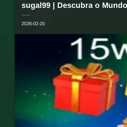
sugal99 | Descubra o Mund
2026-02-20