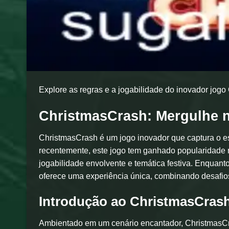
Explore as regras e a jogabilidade do inovador jog
ChristmasCrash: Mergulhe n
ChristmasCrash é um jogo inovador que captura o e
recentemente, este jogo tem ganhado popularidade 
jogabilidade envolvente e temática festiva. Enquan
oferece uma experiência única, combinando desafios 
Introdução ao ChristmasCras
Ambientado em um cenário encantador, ChristmasCr